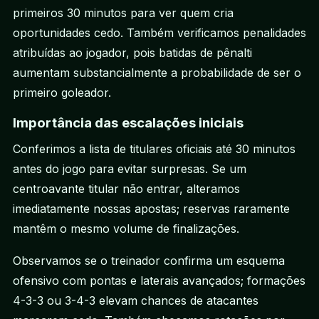
primeiros 30 minutos para ver quem cria
oportunidades cedo. Também verificamos penalidades
atribuídas ao jogador, pois batidas de pênalti
aumentam substancialmente a probabilidade de ser o
primeiro goleador.
Importância das escalações iniciais
Conferimos a lista de titulares oficiais até 30 minutos
antes do jogo para evitar surpresas. Se um
centroavante titular não entrar, alteramos
imediatamente nossas apostas; reservas raramente
mantêm o mesmo volume de finalizações.
Observamos se o treinador confirma um esquema
ofensivo com pontas e laterais avançados; formações
4-3-3 ou 3-4-3 elevam chances de atacantes