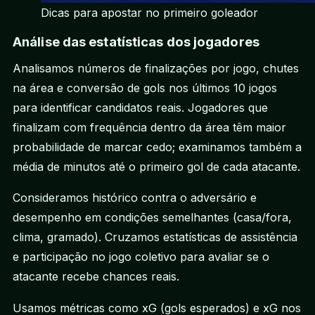
Dicas para apostar no primeiro goleador
Análise das estatísticas dos jogadores
Analisamos números de finalizações por jogo, chutes
na área e conversão de gols nos últimos 10 jogos
para identificar candidatos reais. Jogadores que
finalizam com frequência dentro da área têm maior
probabilidade de marcar cedo; examinamos também a
média de minutos até o primeiro gol de cada atacante.
Consideramos histórico contra o adversário e
desempenho em condições semelhantes (casa/fora,
clima, gramado). Cruzamos estatísticas de assistência
e participação no jogo coletivo para avaliar se o
atacante recebe chances reais.
Usamos métricas como xG (gols esperados) e xG nos