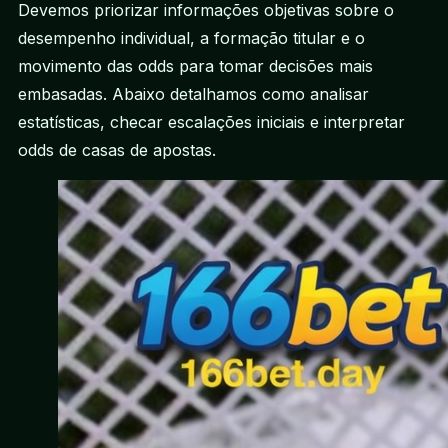
Devemos priorizar informações objetivas sobre o
desempenho individual, a formação titular e o
movimento das odds para tomar decisões mais
embasadas. Abaixo detalhamos como analisar
estatísticas, checar escalações iniciais e interpretar
odds de casas de apostas.