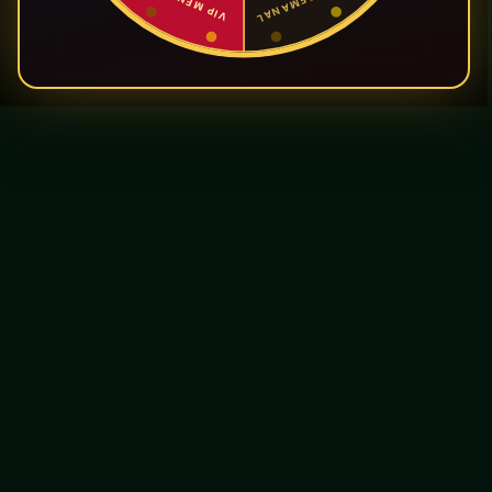
VIP SEMANAL
VIP MENSAL