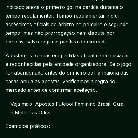
indicado anota o primeiro gol na partida durante o
tempo regulamentar. Tempo regulamentar inclui
acréscimos oficiais do árbitro no primeiro e segundo
tempo, mas não prorrogação nem disputa por
pênaltis, salvo regra específica do mercado.
Apostamos apenas em partidas oficialmente iniciadas
e reconhecidas pela entidade organizadora. Se o jogo
for abandonado antes do primeiro gol, a maioria das
casas anula as apostas; verificamos a regra do
mercado antes de confirmar aceitação.
Veja mais
Apostas Futebol Feminino Brasil: Guia
e Melhores Odds
Exemplos práticos: