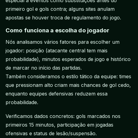
especial a eventos como substituições antes do
primeiro gol e gols contra; alguns sites anulam
apostas se houver troca de regulamento do jogo.
Como funciona a escolha do jogador
Nós analisamos vários fatores para escolher um
jogador: posição (atacante central tem mais
probabilidade), minutos esperados de jogo e histórico
de marcar no início das partidas.
Também consideramos o estilo tático da equipe: times
que pressionam alto criam mais chances de gol cedo,
enquanto equipes defensivas reduzem essa
probabilidade.
Verificamos dados concretos: gols marcados nos
primeiros 15 minutos, participação em jogadas
ofensivas e status de lesão/suspensão.