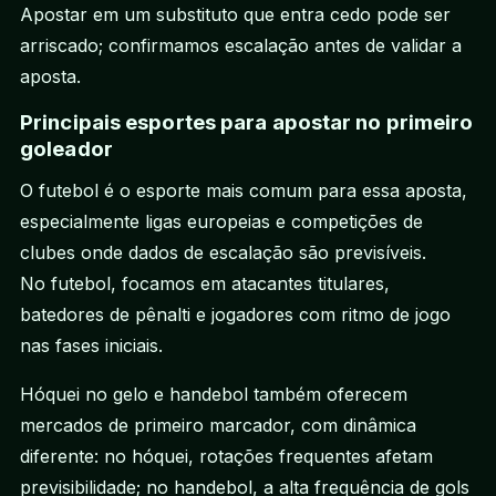
Apostar em um substituto que entra cedo pode ser
arriscado; confirmamos escalação antes de validar a
aposta.
Principais esportes para apostar no primeiro
goleador
O futebol é o esporte mais comum para essa aposta,
especialmente ligas europeias e competições de
clubes onde dados de escalação são previsíveis.
No futebol, focamos em atacantes titulares,
batedores de pênalti e jogadores com ritmo de jogo
nas fases iniciais.
Hóquei no gelo e handebol também oferecem
mercados de primeiro marcador, com dinâmica
diferente: no hóquei, rotações frequentes afetam
previsibilidade; no handebol, a alta frequência de gols