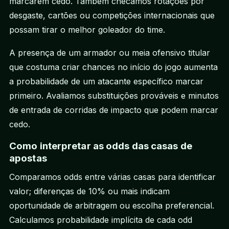
marcarem cedo. Também checamos rotações por
desgaste, cartões ou competições internacionais que
possam tirar o melhor goleador do time.
A presença de um armador ou meia ofensivo titular
que costuma criar chances no início do jogo aumenta
a probabilidade de um atacante específico marcar
primeiro. Avaliamos substituições prováveis e minutos
de entrada de corridas de impacto que podem marcar
cedo.
Como interpretar as odds das casas de
apostas
Comparamos odds entre várias casas para identificar
valor; diferenças de 10% ou mais indicam
oportunidade de arbitragem ou escolha preferencial.
Calculamos probabilidade implícita de cada odd