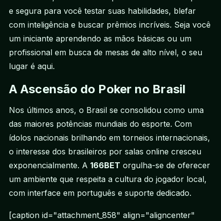
e segura para você testar suas habilidades, blefar
com inteligência e buscar prêmios incríveis. Seja você
um iniciante aprendendo as mãos básicas ou um
profissional em busca de mesas de alto nível, o seu
lugar é aqui.
A Ascensão do Poker no Brasil
Nos últimos anos, o Brasil se consolidou como uma
das maiores potências mundiais do esporte. Com
ídolos nacionais brilhando em torneios internacionais,
o interesse dos brasileiros por salas online cresceu
exponencialmente. A
166BET
orgulha-se de oferecer
um ambiente que respeita a cultura do jogador local,
com interface em português e suporte dedicado.
[caption id="attachment_858" align="aligncenter"