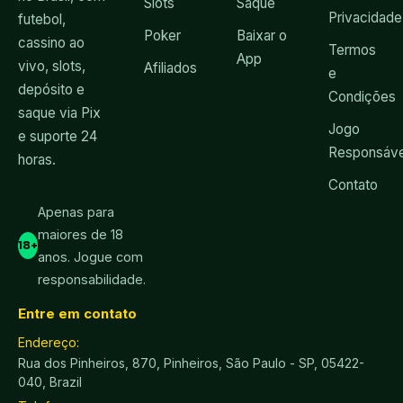
Slots
Saque
Privacidade
futebol,
Poker
Baixar o
cassino ao
Termos
App
vivo, slots,
Afiliados
e
depósito e
Condições
saque via Pix
Jogo
e suporte 24
Responsáve
horas.
Contato
Apenas para
maiores de 18
18+
anos. Jogue com
responsabilidade.
Entre em contato
Endereço:
Rua dos Pinheiros, 870, Pinheiros, São Paulo - SP, 05422-
040, Brazil