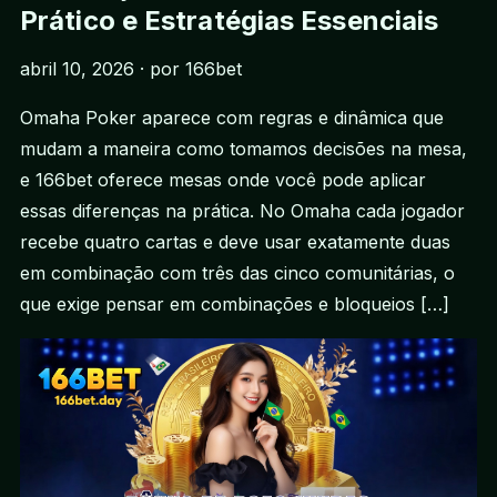
Prático e Estratégias Essenciais
abril 10, 2026
· por 166bet
Omaha Poker aparece com regras e dinâmica que
mudam a maneira como tomamos decisões na mesa,
e 166bet oferece mesas onde você pode aplicar
essas diferenças na prática. No Omaha cada jogador
recebe quatro cartas e deve usar exatamente duas
em combinação com três das cinco comunitárias, o
que exige pensar em combinações e bloqueios […]